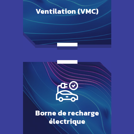
Ventilation
(VMC)
Borne de
recharge
électrique