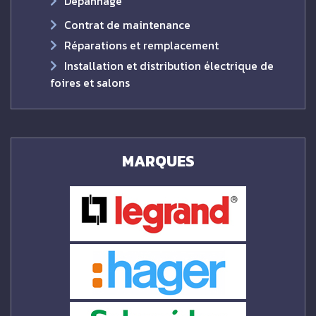
Dépannage
Contrat de maintenance
Réparations et remplacement
Installation et distribution électrique de
foires et salons
MARQUES