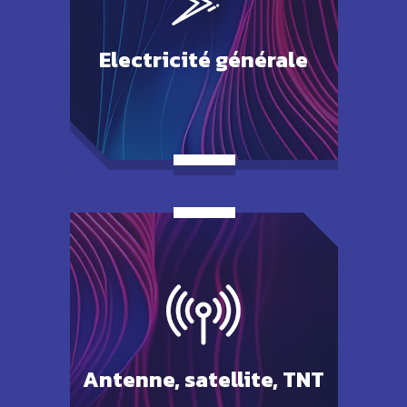
Electricité générale
Antenne,
satellite, TNT