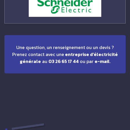
Une question, un renseignement ou un devis ?
Prenez contact avec une
entreprise d’électricité
générale
au
03 26 65 17 44
ou par
e-mail
.