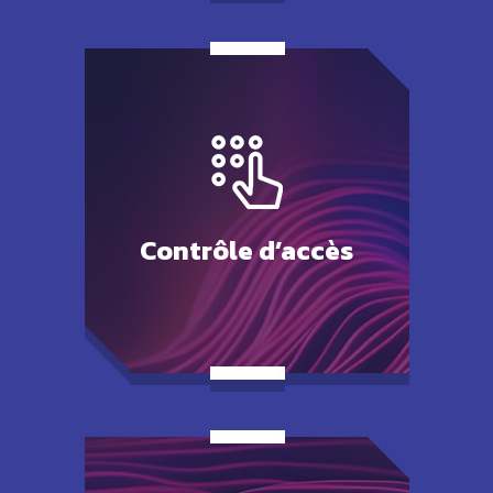
Contrôle
d’accès