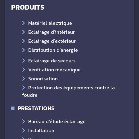
PRODUITS
Matériel électrique
Eclairage d'intérieur
Eclairage d'extérieur
Distribution d'énergie
Eclairage de secours
Ventilation mécanique
Sonorisation
Protection des équipements contre la
foudre
PRESTATIONS
Bureau d'étude éclairage
Installation