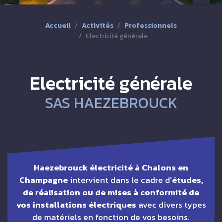
Accueil
Activités
Professionnels
Electricité générale
Electricité générale
SAS HAEZEBROUCK
Haezebrouck électricité à Chalons en
Champagne
intervient dans le cadre d'
études,
de réalisation ou de mises à conformité de
vos installations électriques
avec divers types
de matériels en fonction de vos besoins.