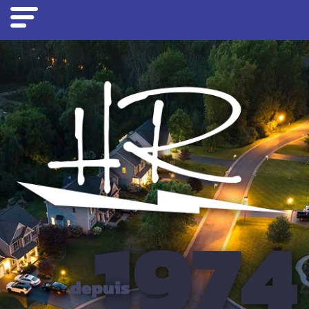
Panneau de gestion des cookies