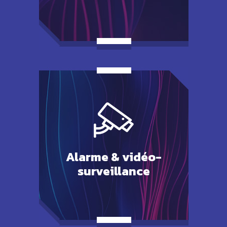
Alarme &
vidéo-
surveillance