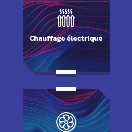
Chauffage
électrique