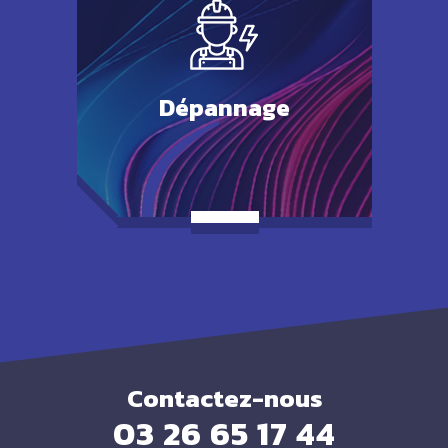
Dépannage
Contactez-nous
03 26 65 17 44