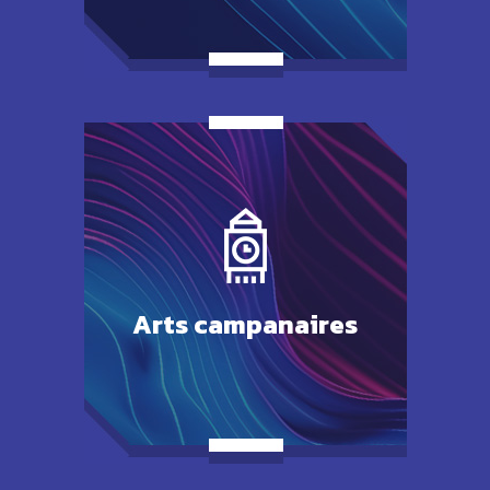
Arts
campanaires