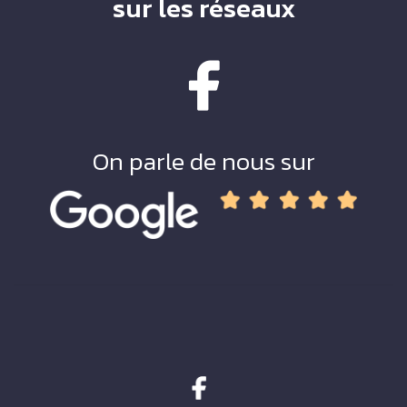
sur les réseaux
On parle de nous sur