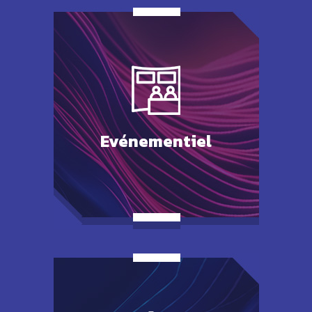
Evénementiel